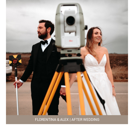
FLORENTINA & ALEX | AFTER WEDDING