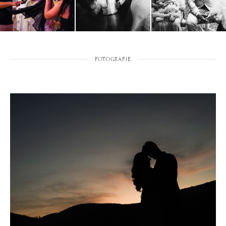
FOTOGRAFIE